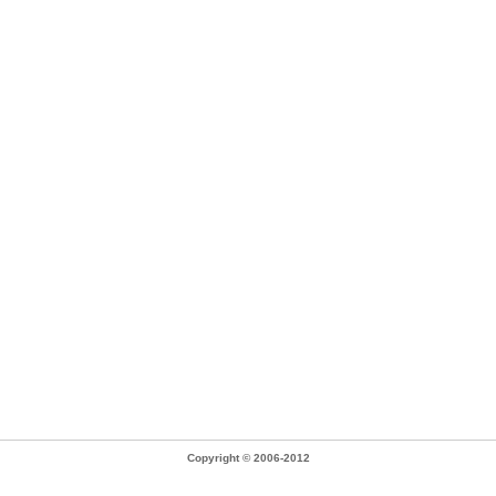
Copyright © 2006-2012