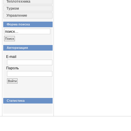
Теплотехника
Туризм
Управление
Форма поиска
Авторизация
E-mail
Пароль
Статистика