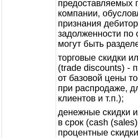
предоставляемых 
компании, обуслов
признания дебитор
задолженности по 
могут быть раздел
торговые скидки и
(trade discounts) -
от базовой цены т
при распродаже, д
клиентов и т.п.);
денежные скидки и
в срок (cash (sales)
процентные скидк