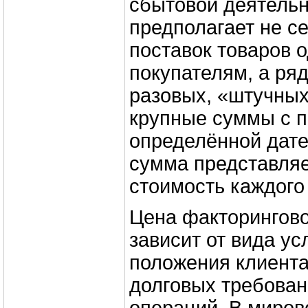
сбытовой деятельн
предполагает не с
поставок товаров 
покупателям, а ря
разовых, «штучных
крупные суммы с п
определённой дате
сумма представляе
стоимость каждого 
Цена факторингов
зависит от вида ус
положения клиента
долговых требован