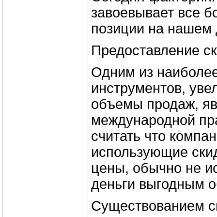
завоевывает все б
позиции на нашем
Предоставление ск
Одним из наиболе
инструментов, ув
объемы продаж, яв
международной пр
считать что компан
использующие ски
цены, обычно не и
деньги выгодным о
Существованием с