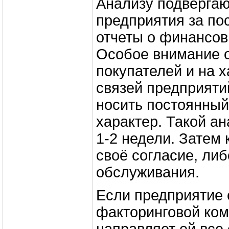
Анализу подвергаю
предприятия за по
отчеты о финансов
Особое внимание 
покупателей и на 
связей предприяти
носить постоянный
характер. Такой а
1-2 недели. Затем
своё согласие, либ
обслуживания.
Если предприятие 
факторинговой ком