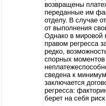
возвращены плате
переданные им фа
отделу. В случае 
от выполнения сво
Однако в мировой 
правом регресса з
редко, возможност
спорных моментов
неплатежеспособн
сведена к минимум
заключается догов
регресса: фактори
берет на себя риск