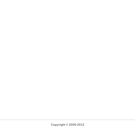
Copyright © 2006-2012