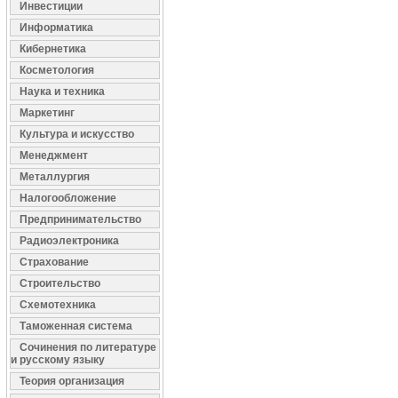
Инвестиции
Информатика
Кибернетика
Косметология
Наука и техника
Маркетинг
Культура и искусство
Менеджмент
Металлургия
Налогообложение
Предпринимательство
Радиоэлектроника
Страхование
Строительство
Схемотехника
Таможенная система
Сочинения по литературе
и русскому языку
Теория организация