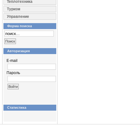
Теплотехника
Туризм
Управление
Форма поиска
Авторизация
E-mail
Пароль
Статистика