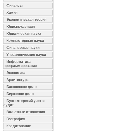
Финансы
Химия
Экономическая теория
Юриспруденция
Юридическая наука
Компьютерные науки
Финансовые науки
Управленческие науки
Информатика
программирование
Экономика
Архитектура
Банковское дело
Биржевое дело
Бухгалтерский учет и
аудит
Валютные отношения
География
Кредитование