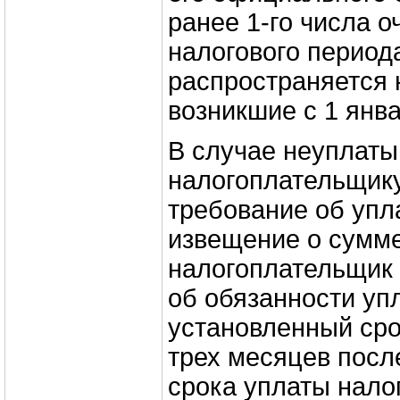
ранее 1-го числа о
налогового периода
распространяется 
возникшие с 1 янва
В случае неуплаты
налогоплательщику
требование об упл
извещение о сумме 
налогоплательщик
об обязанности упл
установленный сро
трех месяцев посл
срока уплаты налог