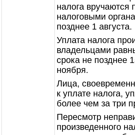
налога вручаются
налоговыми органа
позднее 1 августа.
Уплата налога про
владельцами равн
срока не позднее 1
ноября.
Лица, своевременн
к уплате налога, у
более чем за три 
Пересмотр неправ
произведенного н