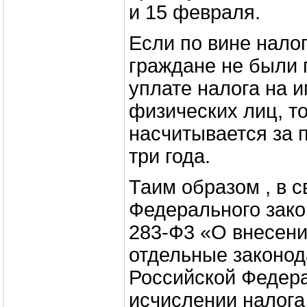
и 15 февраля.
Если по вине нало
граждане не были 
уплате налога на 
физических лиц, то
насчитывается за
три года.
Таим образом , в с
Федерального зако
283-Ф3 «О внесени
отдельные законод
Российской Федер
исчислении налога