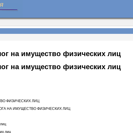
лог на имущество физических лиц
лог на имущество физических лиц
ТВО ФИЗИЧЕСКИХ ЛИЦ
ЛОГА НА ИМУЩЕСТВО ФИЗИЧЕСКИХ ЛИЦ
 лиц
еских лиц