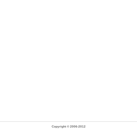
Copyright © 2006-2012