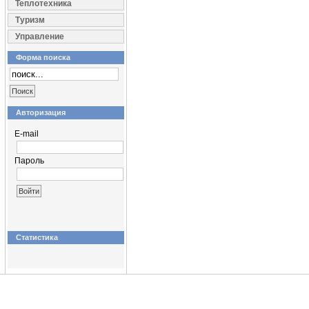
Теплотехника
Туризм
Управление
Форма поиска
Авторизация
E-mail
Пароль
Статистика