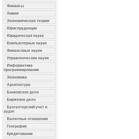
Финансы
Химия
Экономическая теория
Юриспруденция
Юридическая наука
Компьютерные науки
Финансовые науки
Управленческие науки
Информатика
программирование
Экономика
Архитектура
Банковское дело
Биржевое дело
Бухгалтерский учет и
аудит
Валютные отношения
География
Кредитование