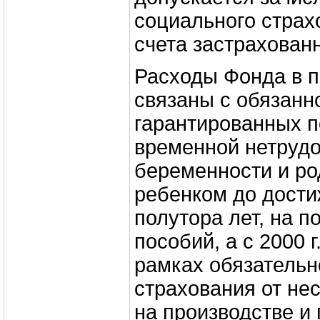
социального страх
счета застрахован
Расходы Фонда в 
связаны с обязанн
гарантированных п
временной нетрудо
беременности и ро
ребенком до дости
полутора лет, на п
пособий, а с 2000 
рамках обязательн
страхования от не
на производстве 