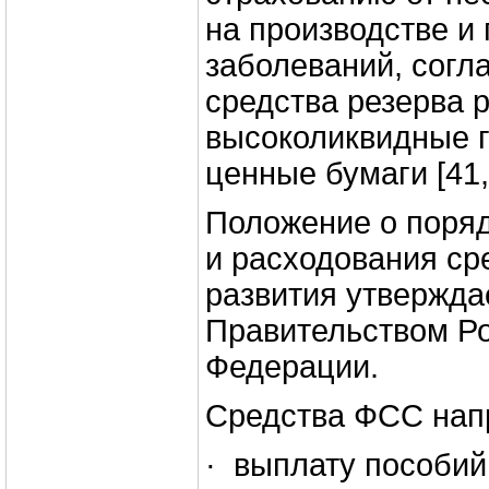
на производстве 
заболеваний, согл
средства резерва 
высоколиквидные 
ценные бумаги [41, 
Положение о поря
и расходования ср
развития утвержда
Правительством Р
Федерации.
Средства ФСС нап
· выплату пособий