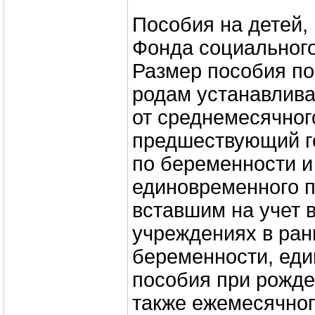
Пособия на детей,
Фонда социального
Размер пособия по
родам устанавлива
от среднемесячног
предшествующий го
по беременности и
единовременного 
вставшим на учет 
учреждениях в ран
беременности, ед
пособия при рожде
также ежемесячног