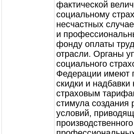
фактической велич
социальному стра
несчастных случае
и профессиональн
фонду оплаты труд
отрасли. Органы 
социального страх
Федерации имеют 
скидки и надбавки
страховым тарифам
стимула создания 
условий, приводящ
производственного
профессиональных