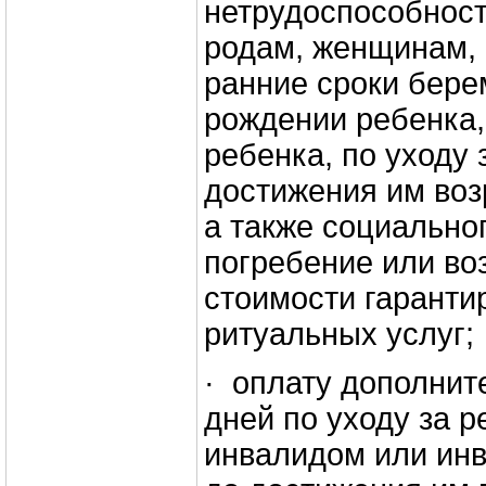
нетрудоспособност
родам, женщинам, 
ранние сроки бере
рождении ребенка,
ребенка, по уходу 
достижения им воз
а также социально
погребение или в
стоимости гаранти
ритуальных услуг;
· оплату дополни
дней по уходу за р
инвалидом или инв