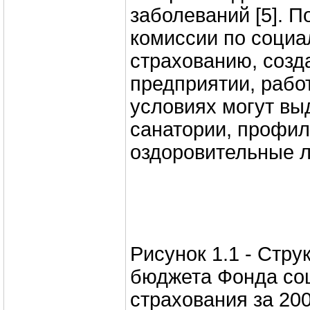
заболеваний [5]. 
комиссии по соци
страхованию, созд
предприятии, рабо
условиях могут вы
санатории, профил
оздоровительные л
Рисунок 1.1 - Стру
бюджета Фонда со
страхования за 200