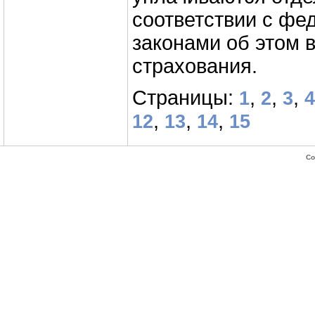
соответствии с ф
законами об этом 
страхования.
Страницы:
,
,
,
1
2
3
4
,
,
,
12
13
14
15
Co