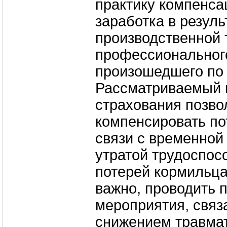
практику компенса
заработка в резуль
производственной
профессиональног
произошедшего по 
Рассматриваемый 
страхования позво
компенсировать по
связи с временной
утратой трудоспос
потерей кормильца,
важно, проводить 
мероприятия, связ
снижением травма