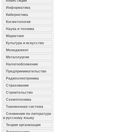
Инвестиции
Информатика
Кибернетика
Косметология
Наука и техника
Маркетинг
Культура и искусство
Менеджмент
Металлургия
Налогообложение
Предпринимательство
Радиоэлектроника
Страхование
Строительство
Схемотехника
Таможенная система
Сочинения по литературе
и русскому языку
Теория организация