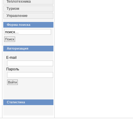
Теплотехника
Туризм
Управление
Форма поиска
Авторизация
E-mail
Пароль
Статистика