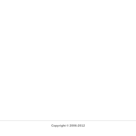
Copyright © 2006-2012