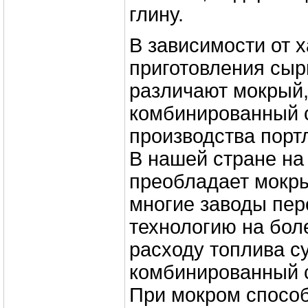
глину.
В зависимости от 
приготовления сыр
различают мокрый,
комбинированный 
производства порт
В нашей стране на
преобладает мокры
многие заводы пе
технологию на бол
расходу топлива с
комбинированный 
При мокром спосо