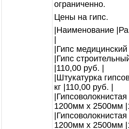
ограниченно.
Цены на гипс.
|Наименование |Ра
|
|Гипс медицинский |
|Гипс строительны
|110,00 руб. |
|Штукатурка гипсо
кг |110,00 руб. |
|Гипсоволокнистая
1200мм x 2500мм |1
|Гипсоволокнистая
1200мм x 2500мм |1