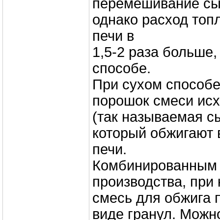
перемешивание сы
однако расход топл
печи в
1,5-2 раза больше,
способе.
При сухом способе
порошок смеси ис
(так называемая с
который обжигают
печи.
Комбинированным 
производства, при
смесь для обжига 
виде гранул. Можн