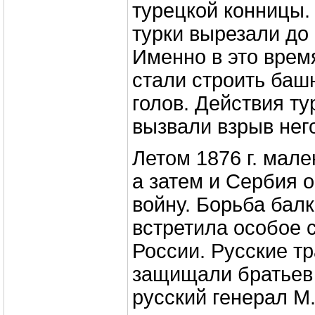
турецкой конницы.
турки вырезали до 
Именно в это врем
стали строить баш
голов. Действия ту
вызвали взрыв нег
Летом 1876 г. мале
а затем и Сербия 
войну. Борьба бал
встретила особое 
России. Русские т
защищали братьев 
русский генерал М.