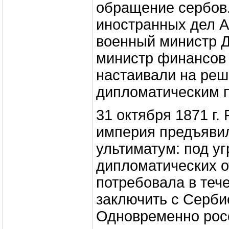
обращение сербов
иностранных дел А
военный министр Д
министр финансов 
настаивали на реш
дипломатическим 
31 октября 1871 г.
империя предъяви
ультиматум: под у
дипломатических 
потребовала в теч
заключить с Серби
Одновременно рос