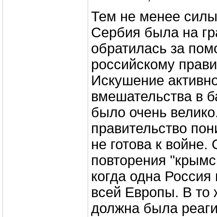
Тем не менее силы
Сербия была на гр
обратилась за пом
российскому прави
Искушение активно
вмешательства в б
было очень велико.
правительство пон
не готова к войне.
повторения "крымс
когда одна Россия
всей Европы. В то
должна была реаги