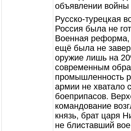
объявлении войны 
Русско-турецкая во
Россия была не гот
Военная реформа, н
ещё была не завер
оружие лишь на 20
современным обра
промышленность р
армии не хватало 
боеприпасов. Верх
командование возг
князь, брат царя 
не блиставший во