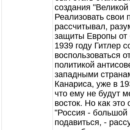
создания "Великой 
Реализовать свои 
рассчитывал, разу
защиты Европы от 
1939 году Гитлер 
воспользоваться о
политикой антисов
западными страна
Канариса, уже в 19
что ему не будут м
восток. Но как это
"Россия - большой 
подавиться, - расс