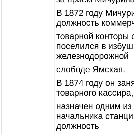
В 1872 году Мичур
должность коммерч
товарной конторы 
поселился в избуш
железнодорожной
слободе Ямская.
В 1874 году он зан
товарного кассира,
назначен одним из
начальника станци
должность