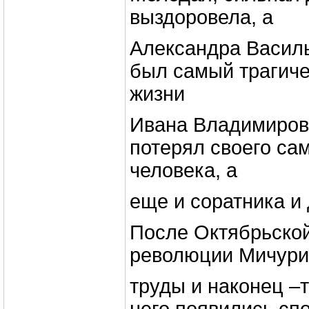
выздоровела, а
Александра Василь
был самый трагиче
жизни
Ивана Владимиров
потерял своего сам
человека, а
еще и соратника и 
После Октябрьско
революции Мичури
труды и наконец –т