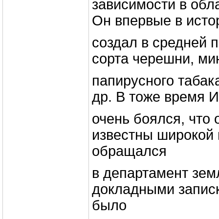
зависимости в обл
Он впервые в исто
создал в средней 
сорта черешни, ми
папирусного табак
др. В тоже время 
очень боялся, что 
известны широкой 
обращался
в департамент зем
докладными записк
было