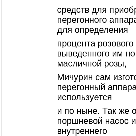
средств для приоб
перегонного аппар
для определения
процента розового
выведенного им но
масличной розы,
Мичурин сам изгот
перегонный аппара
используется
и по ныне. Так же 
поршневой насос и
внутреннего