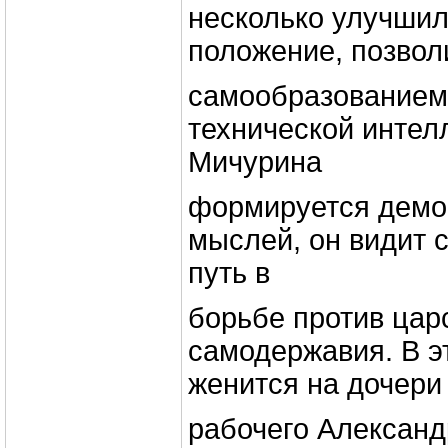
несколько улучши
положение, позвол
самообразованием
технической интел
Мичурина
формируется демо
мыслей, он видит 
путь в
борьбе против цар
самодержавия. В э
женится на дочери
рабочего Алексан