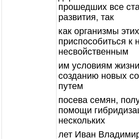
прошедших все ста
развития, так
как организмы этих
приспособиться к 
несвойственным
им условиям жизни
созданию новых со
путем
посева семян, пол
помощи гибридиза
нескольких
лет Иван Владимир