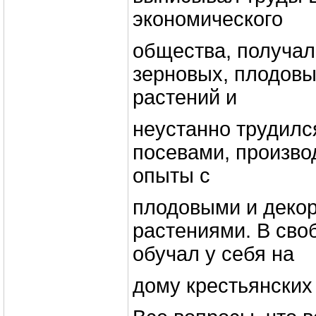
экономического
общества, получал
зерновых, плодов
растений и
неустанно трудилс
посевами, произво
опыты с
плодовыми и деко
растениями. В сво
обучал у себя на
дому крестьянских