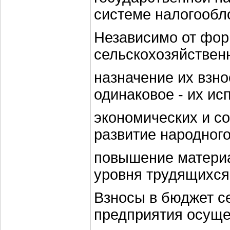
системе налогообл
Независимо от фор
сельскохозяйствен
назначение их взно
одинаковое - их ис
экономических и со
развитие народного
повышение материа
уровня трудящихся
Взносы в бюджет с
предприятия осуще