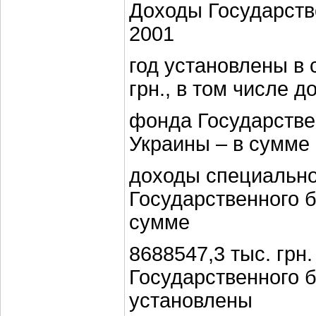
Доходы Государств
2001
год установлены в 
грн., в том числе 
фонда Государстве
Украины – в сумме 
доходы специальн
Государственного 
сумме
8688547,3 тыс. грн
Государственного 
установлены