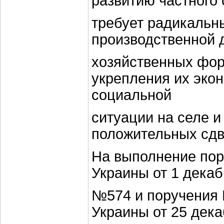
развитию частного 
требует радикальны
производственной 
хозяйственных фо
укрепления их эко
социальной
ситуации на селе и
положительных сдв
На выполнение пор
Украины от 1 декаб
№574 и поручения 
Украины от 25 дека