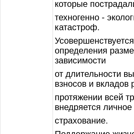
которые пострадал
техногенно - эколо
катастроф.
Усовершенствуется
определения разме
зависимости
от длительности в
взносов и вкладов 
протяжении всей т
внедряется личное
страхование.