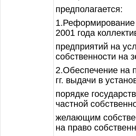
предполагается:
1.Реформирование 
2001 года коллект
предприятий на ус
собственности на 
2.Обеспечение на 
гг. выдачи в устан
порядке государств
частной собственн
желающим собстве
на право собствен