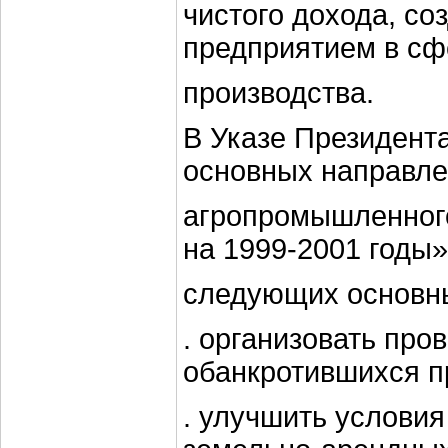
чистого дохода, со
предприятием в сф
производства.
В Указе Президент
основных направле
агропромышленног
на 1999-2001 годы
следующих основны
. организовать про
обанкротившихся п
. улучшить условия