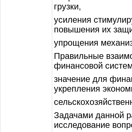
грузки,
усиления стимулир
повышения их защи
упрощения механиз
Правильные взаим
финансовой систе
значение для фина
укрепления эконом
сельскохозяйствен
Задачами данной р
исследование вопр