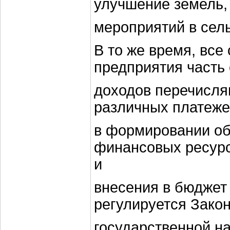
улучшение земель,
мероприятий в сель
В то же время, все
предприятия часть
доходов перечисля
различных платеже
в формировании о
финансовых ресурс
и
внесения в бюджет
регулируется Зако
государственной н