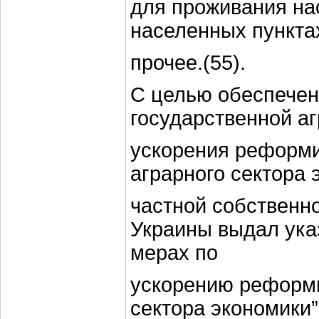
для проживания на
населенных пункта
прочее.(55).
С целью обеспечен
государственной аг
ускорения реформи
аграрного сектора 
частной собственн
Украины выдал ука
мерах по
ускорению реформи
сектора экономики”