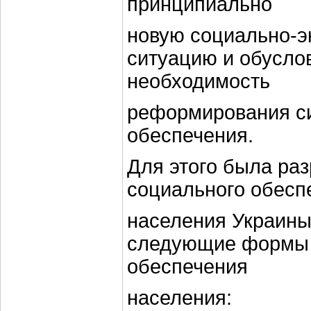
принципиально
новую социально-
ситуацию и обусло
необходимость
реформирования с
обеспечения.
Для этого была ра
социального обесп
населения Украины
следующие формы 
обеспечения
населения: