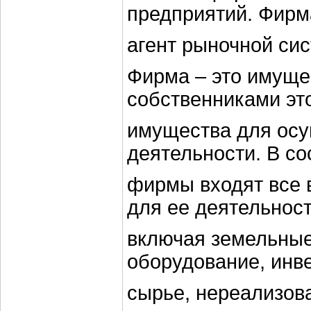
предприятий. Фирм
агент рыночной си
Фирма – это имуще
собственниками эт
имущества для осу
деятельности. В со
фирмы входят все 
для ее деятельност
включая земельные 
оборудование, инв
сырье, нереализов