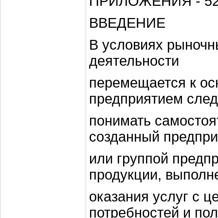
ПРИЛОЖЕНИЯ - 52
ВВЕДЕНИЕ
В условиях рыночн
деятельности
перемещается к ос
предприятием след
понимать самостоя
созданный предпр
или группой предп
продукции, выполне
оказания услуг с 
потребностей и по