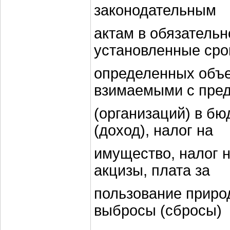
законодательным
актам в обязательн
установленные срок
определенных объе
взимаемыми с пре
(организаций) в бю
(доход), налог на
имущество, налог 
акцизы, плата за
пользование приро
выбросы (сбросы)