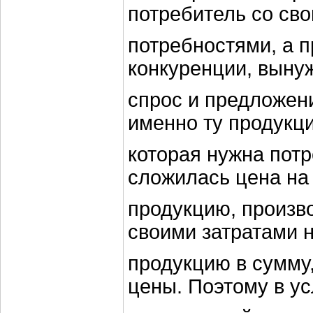
потребитель со св
потребностями, а п
конкуренции, выну
спрос и предложен
именно ту продукц
которая нужна потр
сложилась цена на
продукцию, произв
своими затратами н
продукцию в сумму
цены. Поэтому в у