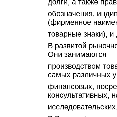
долги, а также прав
обозначения, инди
(фирменное наиме
товарные знаки), и
В развитой рыночн
Они занимаются
производством тов
самых различных у
финансовых, посре
консультативных, н
исследовательских