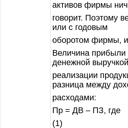
активов фирмы нич
говорит. Поэтому в
или с годовым
оборотом фирмы, и
Величина прибыли 
денежной выручкой
реализации продукц
разница между дох
расходами:
Пр = ДВ – ПЗ, где
(1)