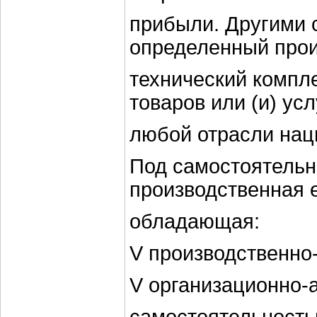
прибыли. Другими с
определенный прои
технический компл
товаров или (и) усл
любой отрасли нац
Под самостоятель
производственная 
обладающая:
V производственно
V организационно-