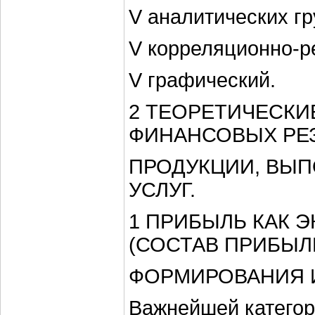
V аналитических гр
V корреляционно-р
V графический.
2 ТЕОРЕТИЧЕСКИ
ФИНАНСОВЫХ РЕЗ
ПРОДУКЦИИ, ВЫП
УСЛУГ.
1 ПРИБЫЛЬ КАК 
(СОСТАВ ПРИБЫЛ
ФОРМИРОВАНИЯ 
Важнейшей категор