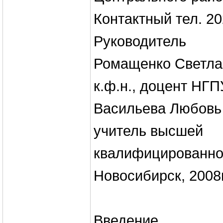
Контактный тел. 20
Руководитель
Ромащенко Светла
к.ф.н., доцент НГП
Васильева Любовь
учитель высшей
квалифицированно
Новосибирск, 2008г
Введение