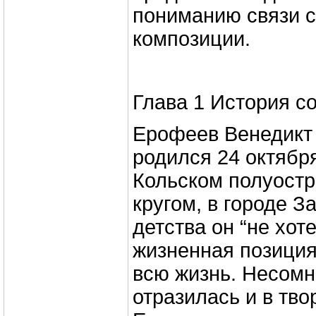
пониманию связи 
композиции.
Глава 1 История с
Ерофеев Венедикт
родился 24 октября
Кольском полуостр
кругом, в городе З
детства он “не хоте
жизненная позиция
всю жизнь. Несомн
отразилась и в тво