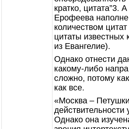
кратко, цитата”3. 
Ерофеева наполне
количеством цитат
цитаты известных 
из Евангелие).
Однако отнести да
какому-либо напра
сложно, потому ка
как все.
«Москва – Петушки
действительности 
Однако она изучен