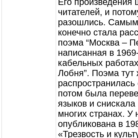
Его произведения
читателей, и потом
разошлись. Самым
конечно стала рас
поэма “Москва – П
написанная в 1969-
кабельных работах
Лобня”. Поэма тут
распространилась 
потом была переве
языков и снискала
многих странах. У
опубликована в 19
«Трезвость и культ