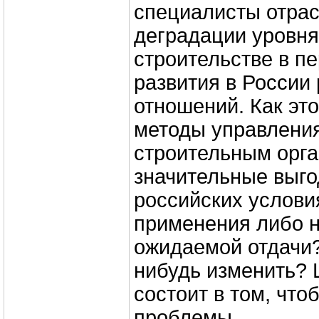
специалисты отрас
деградации уровня
строительстве в п
развития в России
отношений. Как эт
методы управлени
строительным орг
значительные выго
российских услови
применения либо н
ожидаемой отдачи?
нибудь изменить? 
состоит в том, что
проблемы.