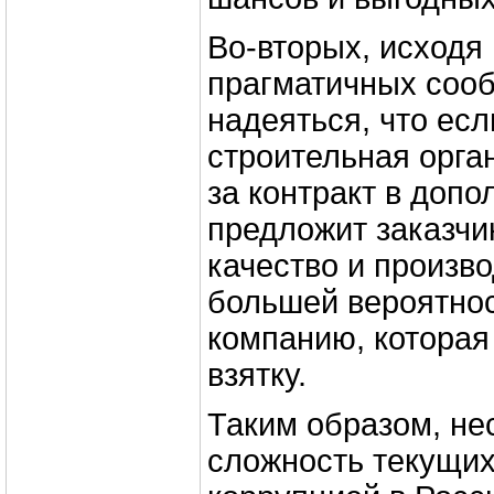
Во-вторых, исходя 
прагматичных соо
надеяться, что есл
строительная орга
за контракт в допо
предложит заказчи
качество и произво
большей вероятно
компанию, которая
взятку.
Таким образом, не
сложность текущих