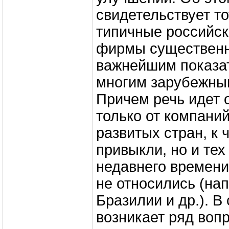
свидетельствует то
типичные российск
фирмы существенн
важнейшим показа
многим зарубежны
Причем речь идет 
только от компани
развитых стран, к 
привыкли, но и тех
недавнего времени
не относились (на
Бразилии и др.). В 
возникает ряд воп