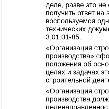
деле, разве это н
получить ответ на 
воспользуемся одн
технических докум
3.01.01-85.
«Организация стро
производства» сф
положения об осн
целях и задачах эт
строительной деят
«Организация стро
производства долж
целенаправленност