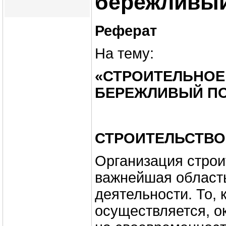
бережливый
Реферат
На тему:
«СТРОИТЕЛЬНОЕ
БЕРЕЖЛИВЫЙ П
СТРОИТЕЛЬСТВО
Организация строи
важнейшая област
деятельности. То,
осуществляется, о