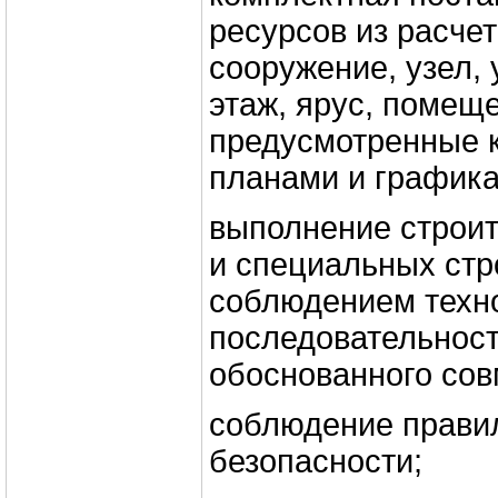
ресурсов из расчет
сооружение, узел, 
этаж, ярус, помеще
предусмотренные 
планами и графика
выполнение строи
и специальных стр
соблюдением техн
последовательност
обоснованного со
соблюдение правил
безопасности;