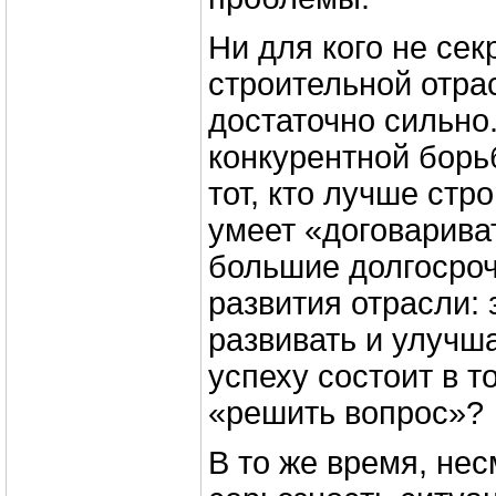
Ни для кого не сек
строительной отра
достаточно сильно
конкурентной борь
тот, кто лучше стро
умеет «договарива
большие долгосро
развития отрасли: 
развивать и улучша
успеху состоит в т
«решить вопрос»?
В то же время, нес