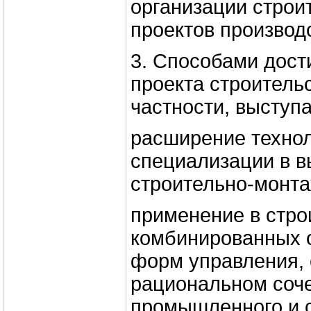
организации строи
проектов производ
3. Способами дост
проекта строительс
частности, выступа
расширение техно
специализации в 
строительно-монта
применение в стро
комбинированных 
форм управления,
рациональном соч
промышленного и 