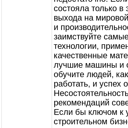
состояла только в 
выхода на мировой
и производительно
заимствуйте самы
технологии, приме
качественные мате
лучшие машины и 
обучите людей, как
работать, и успех 
Несостоятельность
рекомендаций сов
Если бы ключом к 
строительном бизн