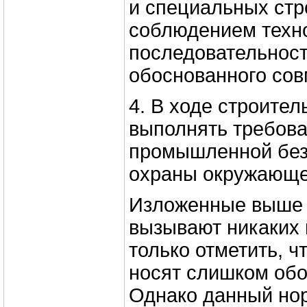
и специальных стр
соблюдением техн
последовательност
обоснованного со
4. В ходе строите
выполнять требова
промышленной без
охраны окружающе
Изложенные выше 
вызывают никаких
только отметить, 
носят слишком об
Однако данный но