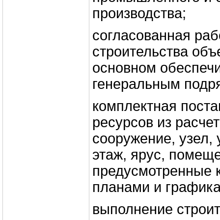
производства;
согласованная раб
строительства объе
основном обеспеч
генеральным подр
комплектная пост
ресурсов из расчет
сооружение, узел, 
этаж, ярус, помеще
предусмотренные 
планами и графика
выполнение строи