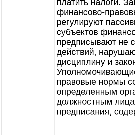
платить налоги. 
финансово-правов
регулируют пассив
субъектов финанс
предписывают не 
действий, наруша
дисциплину и закон
Уполномочивающи
правовые нормы с
определенным орг
должностным лица
предписания, соде