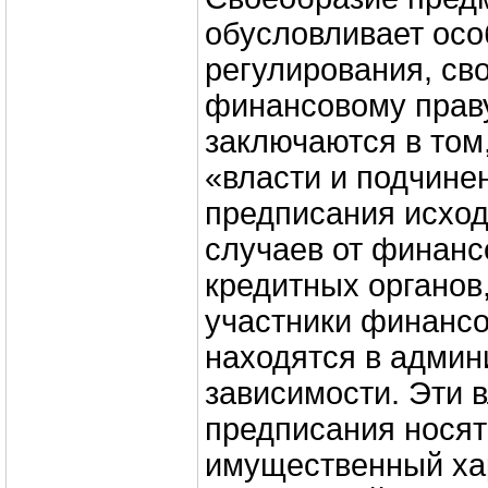
обусловливает осо
регулирования, св
финансовому праву
заключаются в том
«власти и подчине
предписания исход
случаев от финанс
кредитных органов
участники финанс
находятся в админ
зависимости. Эти 
предписания носят
имущественный ха