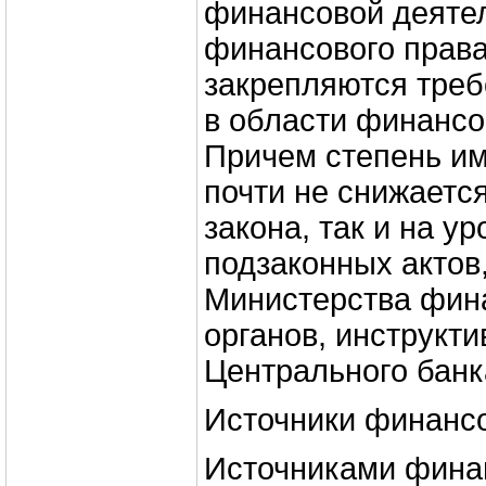
финансовой деятел
финансового права
закрепляются треб
в области финансо
Причем степень и
почти не снижается
закона, так и на ур
подзаконных актов,
Министерства фин
органов, инструкт
Центрального бан
Источники финансо
Источниками фина