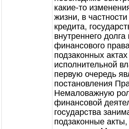
какие-то изменени
жизни, в частности
кредита, государст
внутреннего долга 
финансового права
подзаконных актах
исполнительной вл
первую очередь я
постановления Пра
Немаловажную рол
финансовой деяте
государства заним
подзаконные акты,