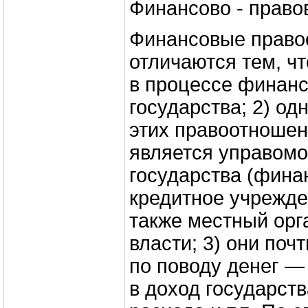
Финансово - прав
Финансовые право
отличаются тем, чт
в процессе финанс
государства; 2) од
этих правоотношен
является управомо
государства (фина
кредитное учрежде
также местный орг
власти; 3) они поч
по поводу денег —
в доход государств