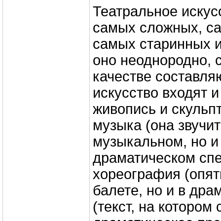
Театральное искусс
самых сложных, с
самых старинных и
оно неоднородно, 
качестве составля
искусство входят и
живопись и скульпт
музыка (она звучит
музыкальном, но и 
драматическом спе
хореография (опять
балете, но и в дра
(текст, на котором