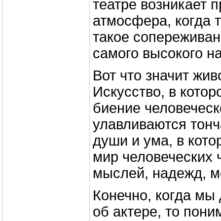
театре возникает 
атмосфера, когда 
такое сопереживан
самого высокого на
Вот что значит жив
Искусство, в кото
биение человеческо
улавливаются тон
души и ума, в кот
мир человеческих 
мыслей, надежд, м
Конечно, когда мы
об актере, то пони