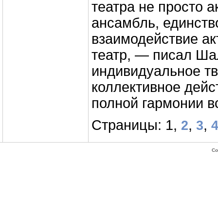
театра не просто а
ансамбль, единств
взаимодействие ак
театр, — писал Ша
индивидуальное тв
коллективное дейс
полной гармонии в
Страницы: 1,
,
,
2
3
Co