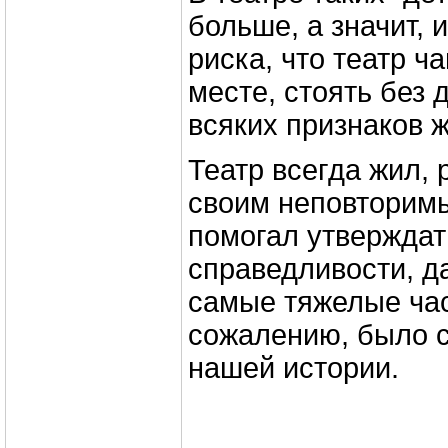
больше, а значит, 
риска, что театр ч
месте, стоять без 
всяких признаков ж
Театр всегда жил,
своим неповторим
помогал утверждат
справедливости, д
самые тяжелые час
сожалению, было 
нашей истории.