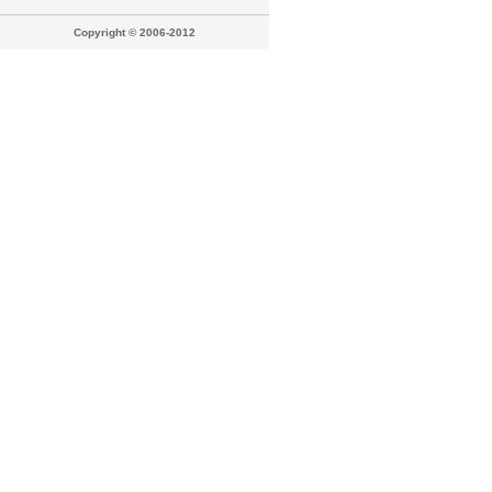
Copyright © 2006-2012