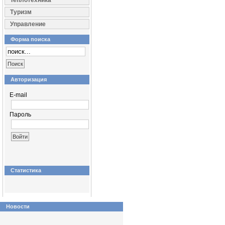
Теплотехника
Туризм
Управление
Форма поиска
Авторизация
E-mail
Пароль
Статистика
Новости