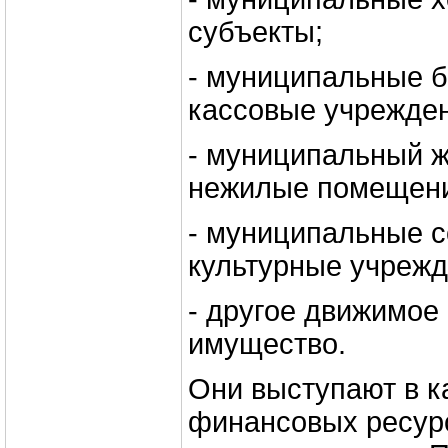
субъекты;
- муниципальные б
кассовые учрежде
- муниципальный 
нежилые помещен
- муниципальные с
культурные учрежд
- другое движимое
имущество.
Они выступают в к
финансовых ресур