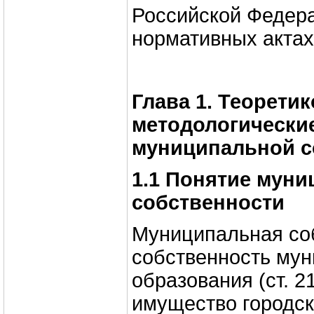
Российской Федера
нормативных актах
Глава 1. Теоретик
методологически
муниципальной с
1.1 Понятие мун
собственности
Муниципальная соб
собственность мун
образования (ст. 21
имущество городск