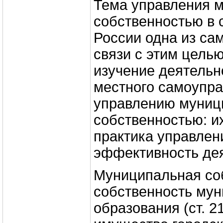
Тема управления 
собственностью в
России одна из са
связи с этим цель
изучение деятельн
местного самоупра
управлению муниц
собственностью: и
практика управлен
эффективность дея
Муниципальная соб
собственность мун
образования (ст. 21