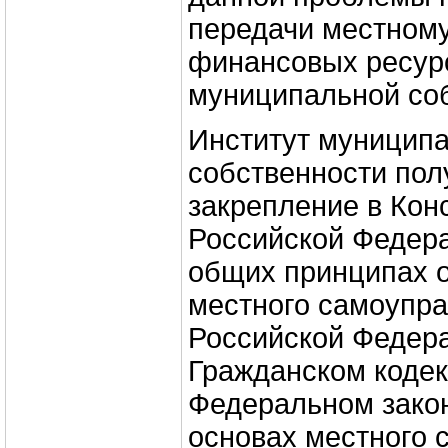
передачи местном
финансовых ресурс
муниципальной соб
Институт муницип
собственности пол
закрепление в Кон
Российской Федера
общих принципах 
местного самоупра
Российской Федера
Гражданском кодек
Федеральном зако
основах местного 