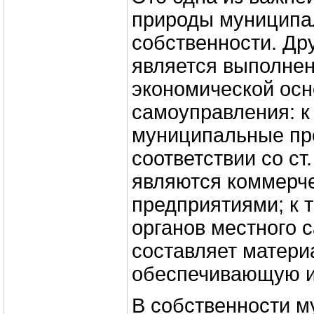
природы муниципа
собственности. Др
является выполне
экономической осн
самоуправления: к
муниципальные пр
соответствии со ст
являются коммерч
предприятиями; к 
органов местного 
составляет матери
обеспечивающую и
В собственности 