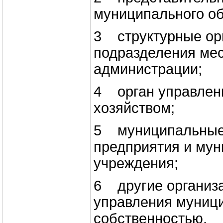
муниципального об
3 структурные ор
подразделения ме
администрации;
4 орган управлен
хозяйством;
5 муниципальные
предприятия и му
учреждения;
6 другие организ
управления муниц
собственностью.