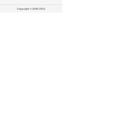
Copyright © 2006-2012