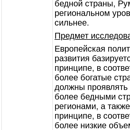
бедной страны, Ру
региональном уров
сильнее.
Предмет исследов
Европейская полит
развития базирует
принципе, в соотве
более богатые стр
должны проявлять 
более бедными ст
регионами, а такж
принципе, в соотве
более низкие объе