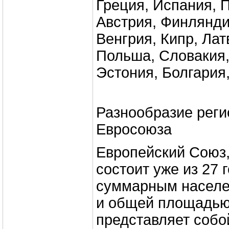
Греция, Испания, 
Австрия, Финлянди
Венгрия, Кипр, Лат
Польша, Словакия,
Эстония, Болгария
Разнообразие реги
Евросоюза
Европейский Союз, 
состоит уже из 27 
суммарным населен
и общей площадью 4
представляет собой