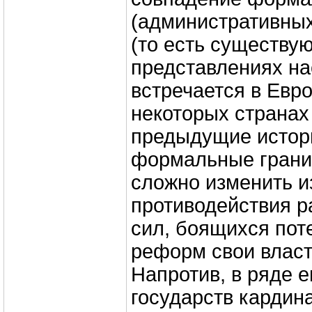
(административны
(то есть существу
представлениях на
встречается в Евро
некоторых странах
предыдущие истор
формальные грани
сложно изменить и
противодействия р
сил, боящихся пот
реформ свои власт
Напротив, в ряде 
государств кардин