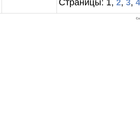
Страницы: 1,
,
,
2
3
Co