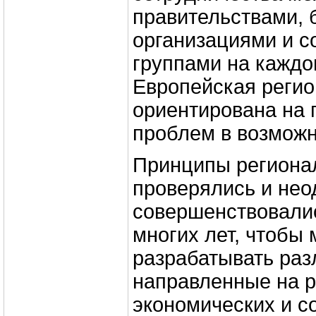
правительствами, 
организациями и 
группами на каждо
Европейская регио
ориентирована на 
проблем в возможн
Принципы регионал
проверялись и нео
совершенствовали
многих лет, чтобы
разрабатывать раз
направленные на 
экономических и 