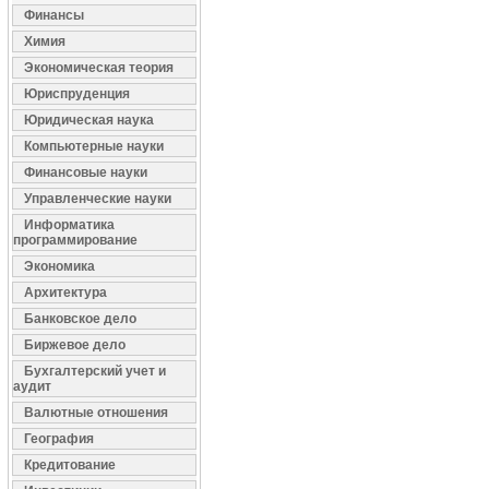
Финансы
Химия
Экономическая теория
Юриспруденция
Юридическая наука
Компьютерные науки
Финансовые науки
Управленческие науки
Информатика
программирование
Экономика
Архитектура
Банковское дело
Биржевое дело
Бухгалтерский учет и
аудит
Валютные отношения
География
Кредитование