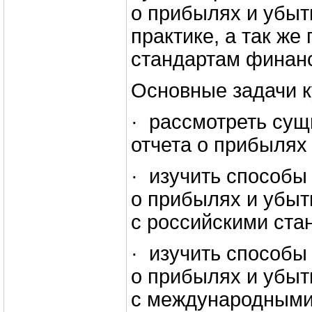
о прибылях и убыт
практике, а так ж
стандартам финанс
Основные задачи к
· рассмотреть сущ
отчета о прибылях 
· изучить способы
о прибылях и убыт
с российскими ста
· изучить способы
о прибылях и убыт
с международными