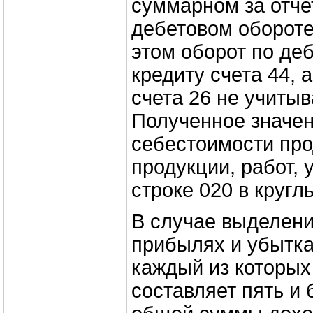
суммарном за отче
дебетовом обороте 
этом оборот по деб
кредиту счета 44, 
счета 26 не учитыв
Полученное значен
себестоимости про
продукции, работ, 
строке 020 в кругл
В случае выделени
прибылях и убытка
каждый из которых
составляет пять и 