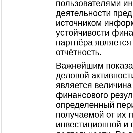
пользователями и
деятельности пре
источником инфор
устойчивости фина
партнёра является
отчётность.
Важнейшим показа
деловой активност
является величина
финансового резул
определенный пер
получаемой от их 
инвестиционной и