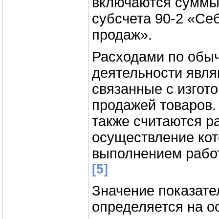
включаются суммы
субсчета 90-2 «Се
продаж».
Расходами по обы
деятельности явля
связанные с изгот
продажей товаров.
также считаются р
осуществление кот
выполнением работ
[5]
Значение показате
определяется на о