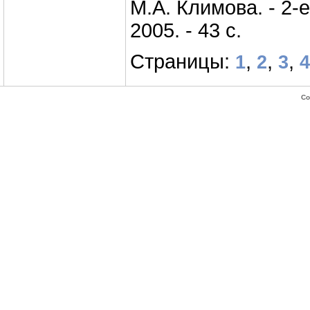
М.А. Климова. - 2-е
2005. - 43 с.
Страницы:
,
,
,
1
2
3
4
Co