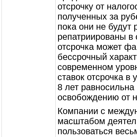
отсрочку от налог
полученных за руб
пока они не будут 
репатриированы в 
отсрочка может фа
бессрочный характ
современном уров
ставок отсрочка в 
8 лет равносильна
освобождению от н
Компании с между
масштабом деятел
пользоваться вес