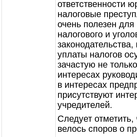
ответственности ю
налоговые преступ
очень полезен для
налогового и уголо
законодательства, 
уплаты налогов ос
зачастую не тольк
интересах руковод
в интересах предпр
присутствуют инте
учредителей.
Следует отметить, 
велось споров о п