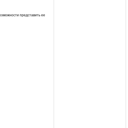
возможности представить ее