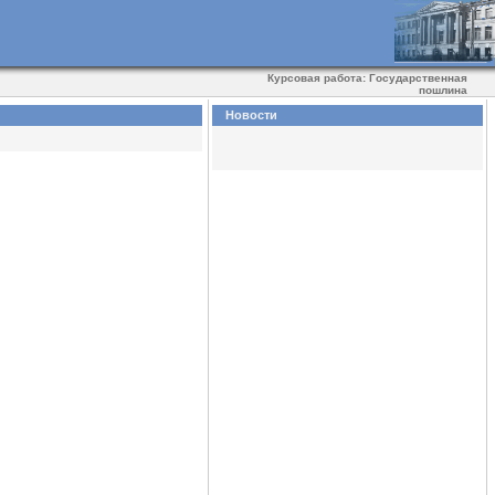
Курсовая работа: Государственная
пошлина
Новости