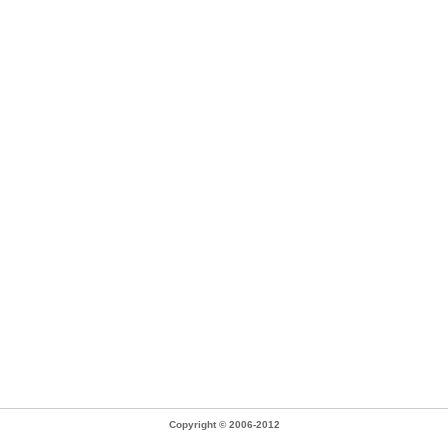
Copyright © 2006-2012