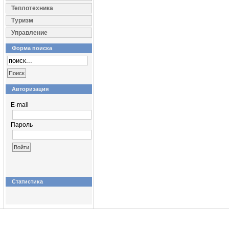
Теплотехника
Туризм
Управление
Форма поиска
Авторизация
E-mail
Пароль
Статистика