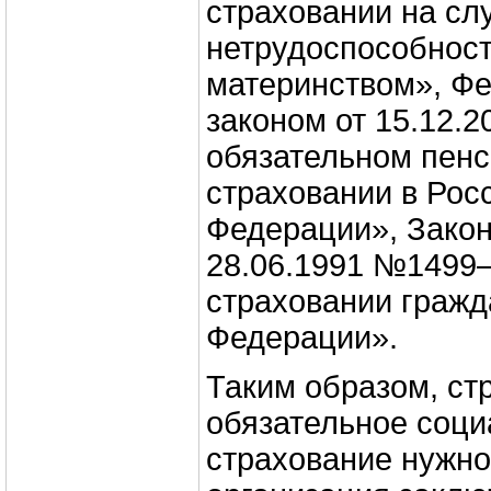
страховании на сл
нетрудоспособности
материнством», Ф
законом от 15.12.
обязательном пен
страховании в Рос
Федерации», Зако
28.06.1991 №1499
страховании гражд
Федерации».
Таким образом, ст
обязательное соц
страхование нужно