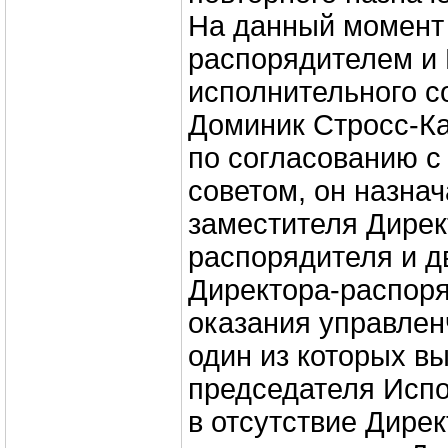
На данный момент
распорядителем и
исполнительного с
Доминик Стросс-Ка
по согласованию 
советом, он назнач
заместителя Дирек
распорядителя и д
Директора-распор
оказания управлен
один из которых в
председателя Испо
в отсутствие Дирек