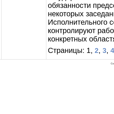
обязанности предс
некоторых заседан
Исполнительного с
контролируют рабо
конкретных област
Страницы: 1,
,
,
2
3
Co