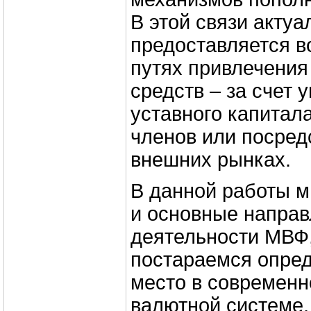
В этой связи акту
предоставляется в
путях привлечения
средств – за счет 
уставного капитала
членов или посред
внешних рынках.
В данной работы м
и основные напра
деятельности МВФ,
постараемся опред
место в современн
валютной системе,