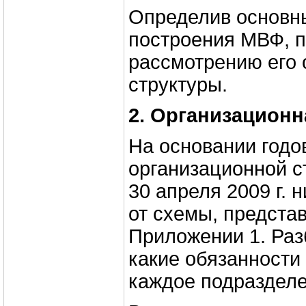
Определив основн
построения МВФ, 
рассмотрению его 
структуры.
2. Организационн
На основании годов
организационной с
30 апреля 2009 г. 
от схемы, предста
Приложении 1. Раз
какие обязанности
каждое подразделе