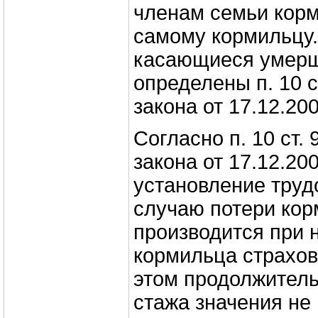
членам семьи корми
самому кормильцу.
касающиеся умерш
определены п. 10 с
закона от 17.12.20
Согласно п. 10 ст.
закона от 17.12.2
установление труд
случаю потери ко
производится при 
кормильца страхов
этом продолжитель
стажа значения не 