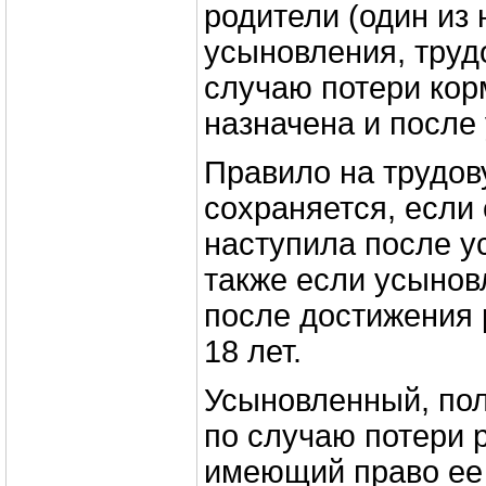
родители (один из
усыновления, труд
случаю потери кор
назначена и после
Правило на трудов
сохраняется, если
наступила после у
также если усынов
после достижения 
18 лет.
Усыновленный, по
по случаю потери 
имеющий право ее 