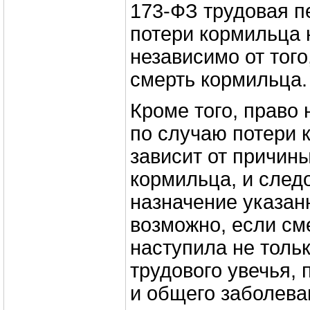
173-ФЗ трудовая п
потери кормильца 
независимо от того
смерть кормильца.
Кроме того, право
по случаю потери 
зависит от причин
кормильца, и след
назначение указан
возможно, если см
наступила не толь
трудового увечья,
и общего заболеван