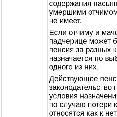
содержания пасын
умершими отчимом
не имеет.
Если отчиму и мач
падчерице может б
пенсия за разных 
назначается по выб
одного из них.
Действующее пенс
законодательство 
условия назначени
по случаю потери 
относятся как к н