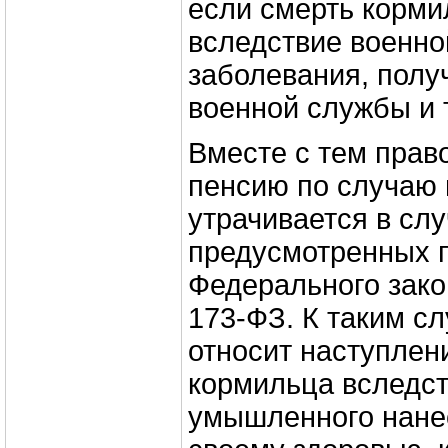
если смерть корми
вследствие военно
заболевания, полу
военной службы и т
Вместе с тем прав
пенсию по случаю 
утрачивается в слу
предусмотренных п.
Федерального зако
173-ФЗ. К таким с
относит наступлен
кормильца вследс
умышленного нане