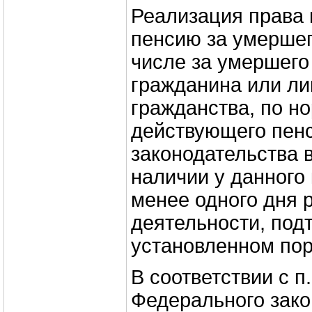
Реализация права 
пенсию за умершег
числе за умершего
гражданина или ли
гражданства, по н
действующего пен
законодательства 
наличии у данного
менее одного дня р
деятельности, под
установленном пор
В соответствии с п. 
Федерального зако