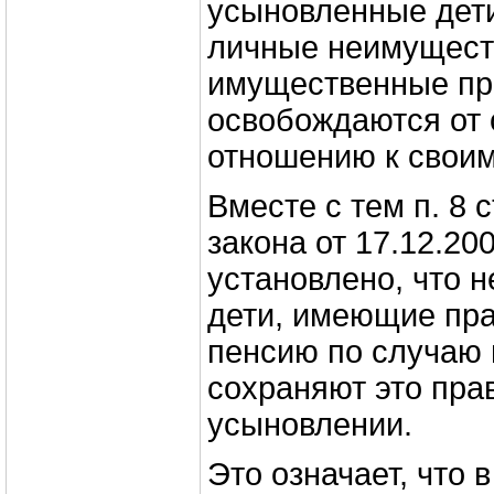
усыновленные дет
личные неимущест
имущественные пр
освобождаются от 
отношению к своим
Вместе с тем п. 8 
закона от 17.12.2
установлено, что 
дети, имеющие пра
пенсию по случаю 
сохраняют это пра
усыновлении.
Это означает, что в