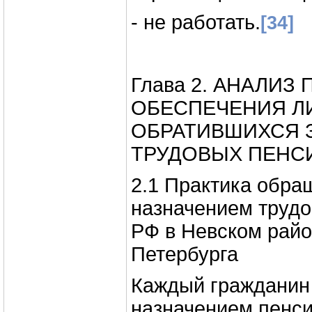
- не работать.
[34]
Глава 2. АНАЛИ
ОБЕСПЕЧЕНИЯ Л
ОБРАТИВШИХСЯ 
ТРУДОВЫХ ПЕНС
2.1 Практика обра
назначением труд
РФ в Невском райо
Петербурга
Каждый гражданин
назначением пенс