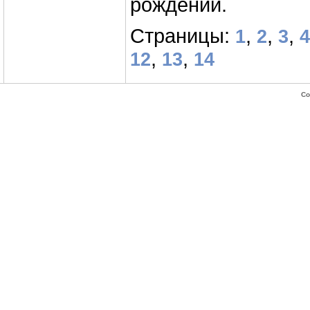
рождении.
Страницы:
,
,
,
1
2
3
4
,
,
12
13
14
Co