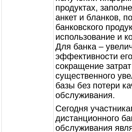
продуктах, заполн
анкет и бланков, п
банковского продук
использование и к
Для банка – увели
эффективности его
сокращение затрат
существенного уве
базы без потери ка
обслуживания.
Сегодня участника
дистанционного ба
обслуживания явля