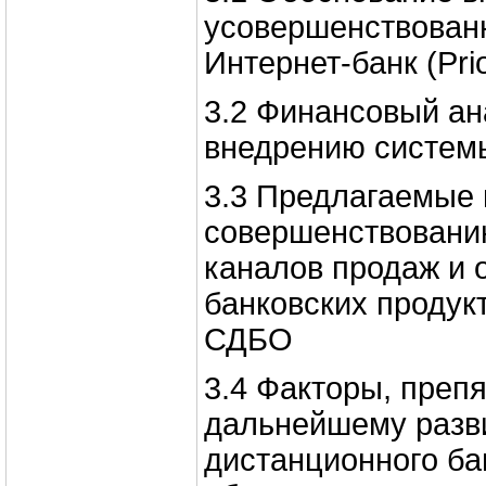
усовершенствован
Интернет-банк (Prio
3.2 Финансовый ан
внедрению системы 
3.3 Предлагаемые 
совершенствовани
каналов продаж и 
банковских продук
СДБО
3.4 Факторы, преп
дальнейшему разв
дистанционного ба