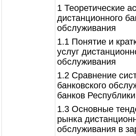
1 Теоретические а
дистанционного ба
обслуживания
1.1 Понятие и крат
услуг дистанционн
обслуживания
1.2 Сравнение сис
банковского обслу
банков Республики
1.3 Основные тенд
рынка дистанционн
обслуживания в за