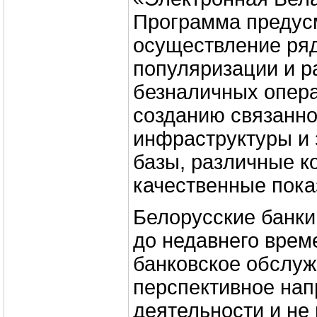
Программа предус
осуществление ряд
популяризации и р
безналичных опера
созданию связанно
инфраструктуры и 
базы, различные к
качественные пока
Белорусские банки
до недавнего врем
банковское обслуж
перспективное на
деятельности и не