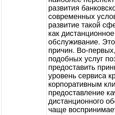
развития банковско
современных усло
развитие такой сф
как дистанционное
обслуживание. Это
причин. Во-первых
подобных услуг по
предоставить при
уровень сервиса к
корпоративным кли
предоставление ка
дистанционного об
чаще воспринимает