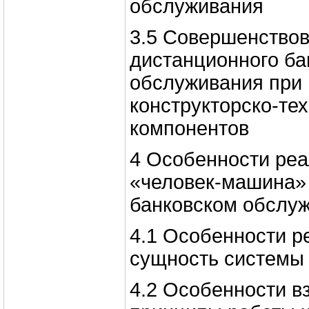
обслуживания
3.5 Совершенство
дистанционного ба
обслуживания при
конструкторско-те
компонентов
4 Особенности ре
«человек-машина»
банковском обслу
4.1 Особенности р
сущность системы
4.2 Особенности в