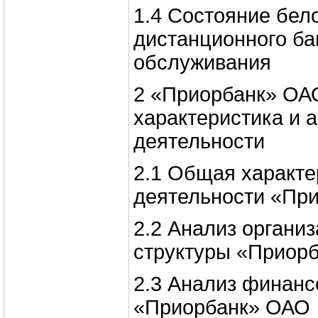
1.4 Состояние бел
дистанционного ба
обслуживания
2 «Приорбанк» ОАО
характеристика и 
деятельности
2.1 Общая характе
деятельности «Пр
2.2 Анализ органи
структуры «Приор
2.3 Анализ финанс
«Приорбанк» ОАО