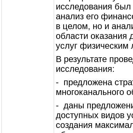
исследования был 
анализ его финанс
в целом, но и анал
области оказания 
услуг физическим 
В результате пров
исследования:
- предложена стра
многоканального о
- даны предложен
доступных видов у
создания максимал