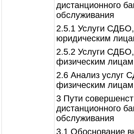
дистанционного ба
обслуживания
2.5.1 Услуги СДБО
юридическим лица
2.5.2 Услуги СДБО
физическим лицам
2.6 Анализ услуг 
физическим лицам
3 Пути совершенс
дистанционного ба
обслуживания
3.1 Обоснование в