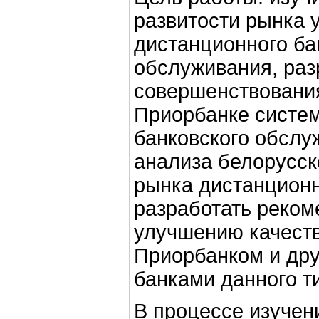
развитости рынка 
дистанционного ба
обслуживания, раз
совершенствовани
Приорбанке систе
банковского обслу
анализа белорусск
рынка дистанционн
разработать реком
улучшению качест
Приорбанком и др
банками данного ти
В процессе изучен