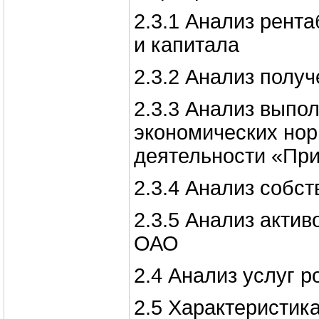
2.3.1 Анализ рент
и капитала
2.3.2 Анализ полу
2.3.3 Анализ выпо
экономических но
деятельности «Пр
2.3.4 Анализ собст
2.3.5 Анализ акти
ОАО
2.4 Анализ услуг р
2.5 Характеристика