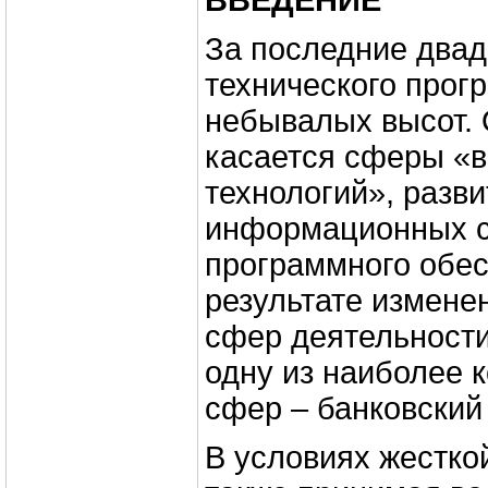
ВВЕДЕНИЕ
За последние двад
технического прогр
небывалых высот. 
касается сферы «
технологий», разви
информационных с
программного обес
результате измене
сфер деятельности
одну из наиболее 
сфер – банковский
В условиях жестко