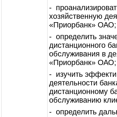
- проанализироват
хозяйственную дея
«Приорбанк» ОАО;
- определить знач
дистанционного ба
обслуживания в де
«Приорбанк» ОАО;
- изучить эффекти
деятельности банк
дистанционному б
обслуживанию кли
- определить дал