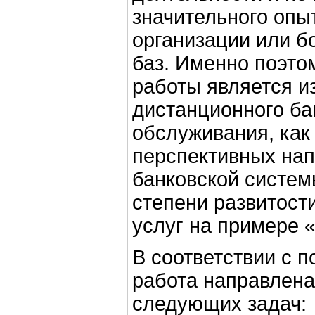
значительного опыт
организации или б
баз. Именно поэто
работы является и
дистанционного ба
обслуживания, как
перспективных нап
банковской систем
степени развитост
услуг на примере 
В соответствии с 
работа направлена
следующих задач: