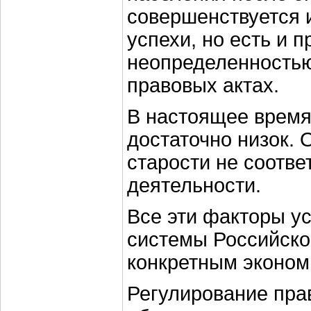
совершенствуется 
успехи, но есть и
неопределенностью
правовых актах.
В настоящее время 
достаточно низок. 
старости не соотве
деятельности.
Все эти факторы у
системы Российско
конкретным эконом
Регулирование пра