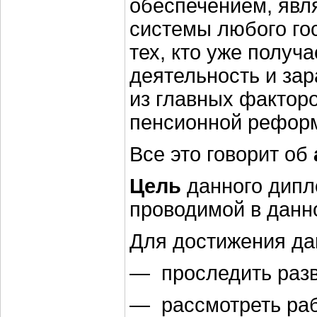
обеспечением, явл
системы любого гос
тех, кто уже получ
деятельность и за
из главных фактор
пенсионной реформ
Все это говорит об
Цель
данного дипл
проводимой в данн
Для достижения д
— проследить разв
— рассмотреть ра