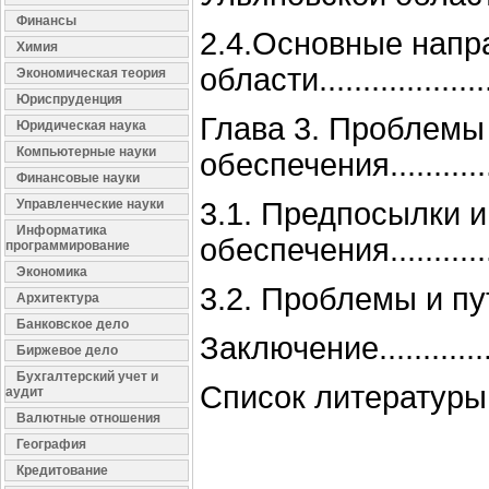
Финансы
2.4.Основные напр
Химия
области.......................
Экономическая теория
Юриспруденция
Глава 3. Проблемы
Юридическая наука
Компьютерные науки
обеспечения..................
Финансовые науки
3.1. Предпосылки 
Управленческие науки
Информатика
обеспечения..................
программирование
Экономика
3.2. Проблемы и пу
Архитектура
Банковское дело
Заключение....................
Биржевое дело
Бухгалтерский учет и
Список литературы...........
аудит
Валютные отношения
География
Кредитование