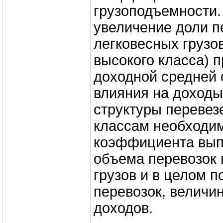
грузоподъемности.
увеличение доли п
легковесных грузов 
высокого класса) п
доходной средней 
влияния на доход
структуры перевез
классам необходим
коэффициента вып
объема перевозок 
грузов и в целом п
перевозок, величи
доходов.