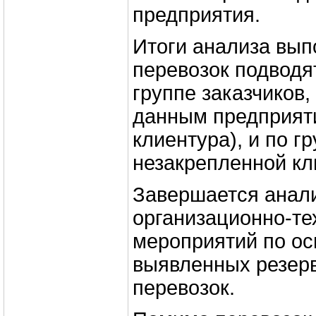
предприятия.
Итоги анализа вып
перевозок подводя
группе заказчиков,
данным предприят
клиентура), и по г
незакрепленной кл
Завершается анали
организационно-те
мероприятий по о
выявленных резер
перевозок.