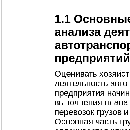
1.1 Основны
анализа дея
автотранспо
предприяти
Оценивать хозяйс
деятельность авто
предприятия начин
выполнения плана
перевозок грузов и
Основная часть гр