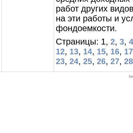
работ других видов
на эти работы и ус
фондоемкости.
Страницы: 1,
,
,
2
3
,
,
,
,
,
12
13
14
15
16
17
,
,
,
,
,
23
24
25
26
27
28
Co