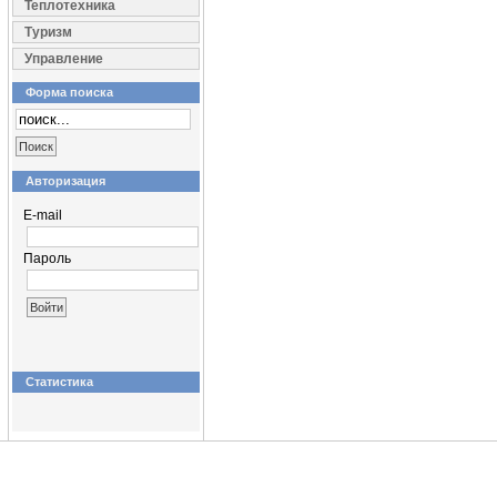
Теплотехника
Туризм
Управление
Форма поиска
Авторизация
E-mail
Пароль
Статистика