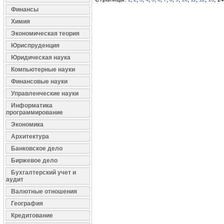
Финансы
Химия
Экономическая теория
Юриспруденция
Юридическая наука
Компьютерные науки
Финансовые науки
Управленческие науки
Информатика
программирование
Экономика
Архитектура
Банковское дело
Биржевое дело
Бухгалтерский учет и
аудит
Валютные отношения
География
Кредитование