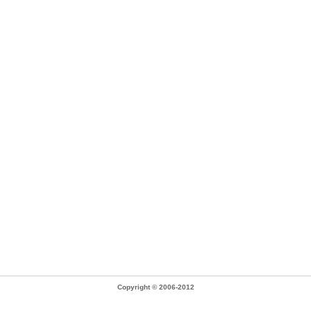
Copyright © 2006-2012