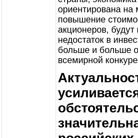
ориентирована на
повышение стоимо
акционеров, будут
недостаток в инвес
больше и больше о
всемирной конкуре
Актуальнос
усиливается
обстоятельс
значительн