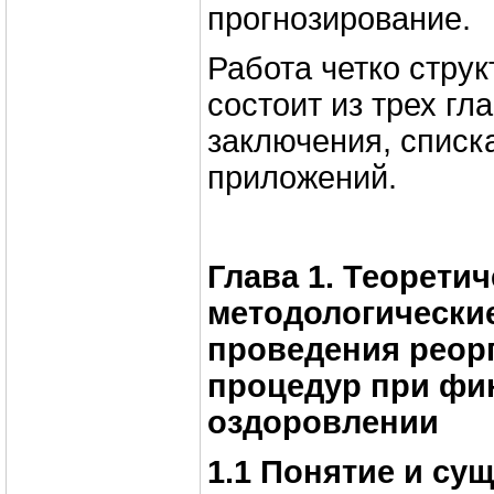
прогнозирование.
Работа четко струк
состоит из трех гла
заключения, списк
приложений.
Глава 1. Теоретич
методологически
проведения реор
процедур при фи
оздоровлении
1.1 Понятие и су