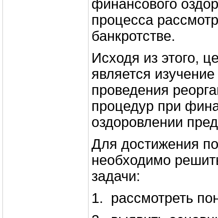
финансового оздор
процесса рассмотр
банкротстве.
Исходя из этого, 
является изучение 
проведения реорг
процедур при фин
оздоровлении пред
Для достижения по
необходимо решит
задачи:
1. рассмотреть по