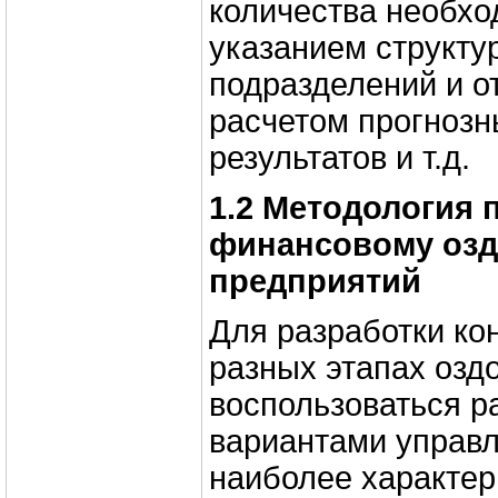
количества необхо
указанием структу
подразделений и о
расчетом прогнозн
результатов и т.д.
1.2 Методология 
финансовому оз
предприятий
Для разработки ко
разных этапах озд
воспользоваться 
вариантами управл
наиболее характе