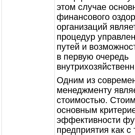
этом случае осно
финансового оздор
организаций являе
процедур управлен
путей и возможнос
в первую очередь
внутрихозяйственн
Одним из современ
менеджменту явля
стоимостью. Стоим
основным критери
эффективности фу
предприятия как с 