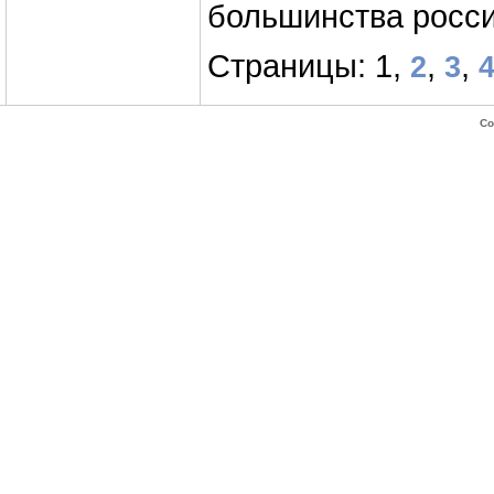
большинства росси
Страницы: 1,
,
,
2
3
Co