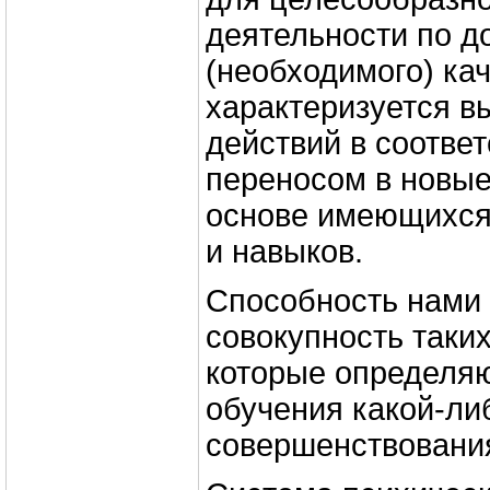
деятельности по д
(необходимого) кач
характеризуется 
действий в соотве
переносом в новые
основе имеющихся 
и навыков.
Способность нами 
совокупность таких
которые определя
обучения какой-ли
совершенствования 