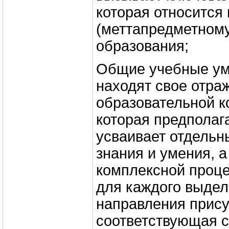
которая относится
(меттапредметном
образования;
Общие учебные ум
находят свое отра
образовательной к
которая предполага
усваивает отдельны
знания и умения, 
комплексной проце
для каждого выдел
направления прису
соответствующая с