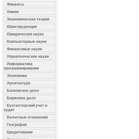
Финансы
Химия
Экономическая теория
Юриспруденция
Юридическая наука
Компьютерные науки
Финансовые науки
Управленческие науки
Информатика
программирование
Экономика
Архитектура
Банковское дело
Биржевое дело
Бухгалтерский учет и
аудит
Валютные отношения
География
Кредитование