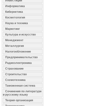
Инвестиции
Информатика
Кибернетика
Косметология
Наука и техника
Маркетинг
Культура и искусство
Менеджмент
Металлургия
Налогообложение
Предпринимательство
Радиоэлектроника
Страхование
Строительство
Схемотехника
Таможенная система
Сочинения по литературе
и русскому языку
Теория организация