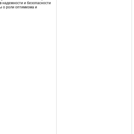
в надежности и безопасности
ы о роли оптимизма и