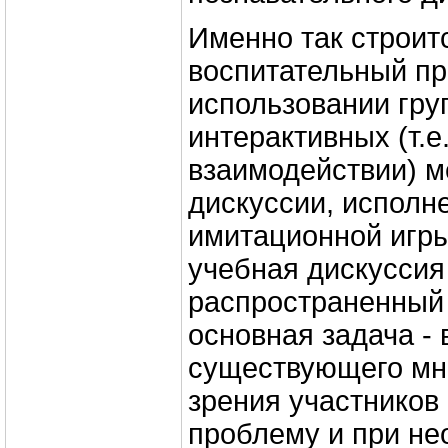
Именно так строит
воспитательный пр
использовании гру
интерактивных (т.е
взаимодействии) м
дискуссии, исполн
имитационной игры
учебная дискуссия
распространенный 
основная задача -
существующего мн
зрения участников
проблему и при не