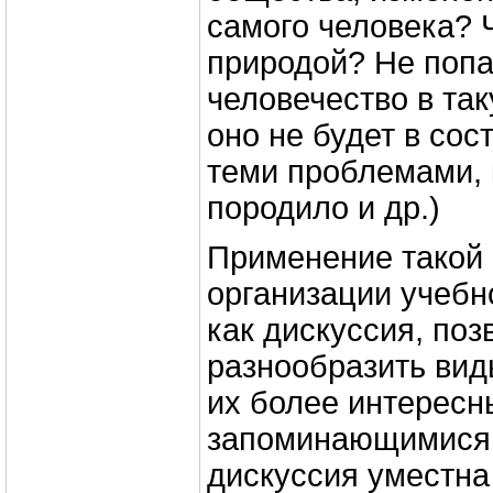
самого человека? Ч
природой? Не попа
человечество в так
оно не будет в сос
теми проблемами, 
породило и др.)
Применение такой
организации учебн
как дискуссия, поз
разнообразить вид
их более интересн
запоминающимися.
дискуссия уместна