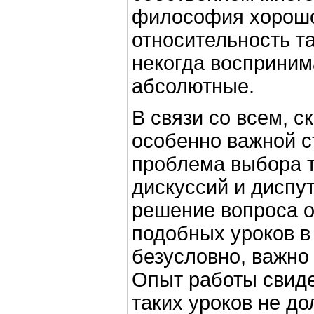
философия хорошо
относительность та
некогда восприним
абсолютные.
В связи со всем, 
особенно важной с
проблема выбора т
дискуссий и диспут
решение вопроса о
подобных уроков в 
безусловно, важно
Опыт работы свиде
таких уроков не д