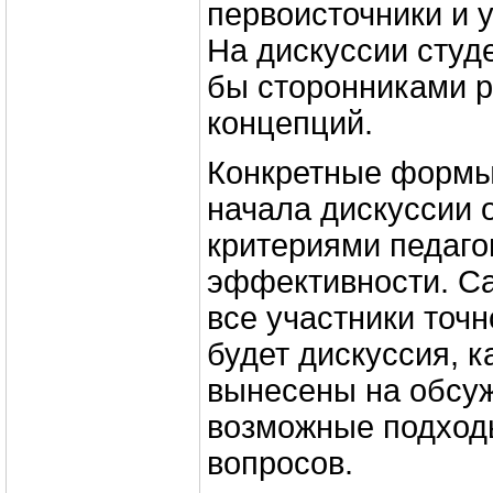
первоисточники и 
На дискуссии студ
бы сторонниками 
концепций.
Конкретные формы
начала дискуссии 
критериями педаго
эффективности. С
все участники точн
будет дискуссия, 
вынесены на обсуж
возможные подход
вопросов.