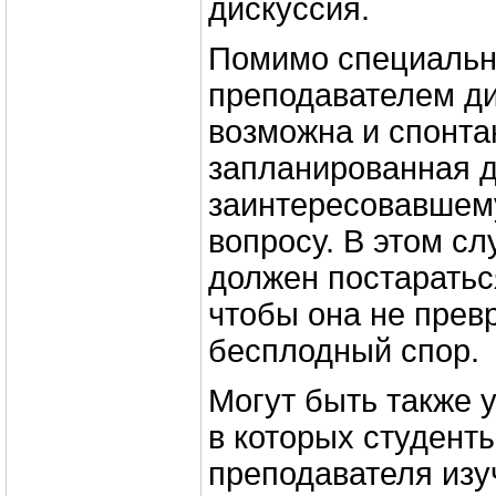
дискуссия.
Помимо специальн
преподавателем ди
возможна и спонта
запланированная д
заинтересовавшем
вопросу. В этом сл
должен постараться
чтобы она не превр
бесплодный спор.
Могут быть также 
в которых студент
преподавателя изу