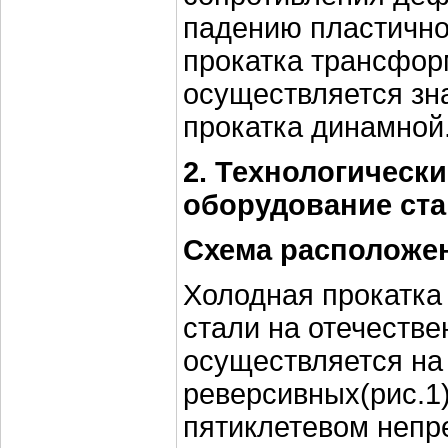
падению пластично
прокатка трансфор
осуществляется зн
прокатка динамной
2. Технологически
оборудование ста
Схема расположе
Холодная прокатка
стали на отечестве
осуществляется на
реверсивных(рис.1)
пятиклетевом непр