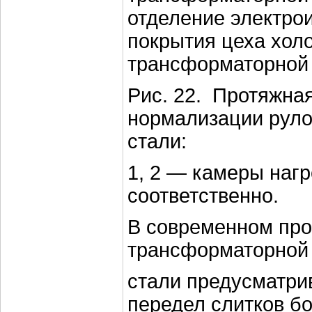
отделение электро
покрытия цеха хол
трансформаторной 
Рис. 22. Протяжная
нормализации рул
стали:
1, 2 — камеры наг
соответственно.
В современном про
трансформаторной
стали предусматри
передел слитков б