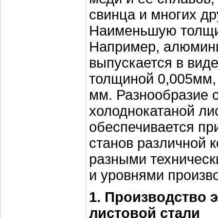
свинца и многих др
Наименьшую толщи
Например, алюмин
выпускается в вид
толщиной 0,005мм,
мм. Разнообразие 
холоднокатаной ли
обеспечивается пр
станов различной к
разными техническ
и уровнями произв
1. Производство 
листовой стали