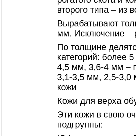
второго типа – из 
Вырабатывают тол
мм. Исключение – 
По толщине делятс
категорий: более 5 
4,5 мм, 3,6-4 мм –
3,1-3,5 мм, 2,5-3,
кожи
Кожи для верха об
Эти кожи в свою оч
подгруппы: