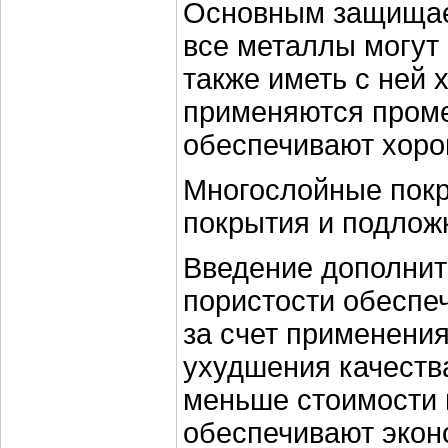
Основным защищае
все металлы могут 
также иметь с ней
применяются пром
обеспечивают хоро
Многослойные покр
покрытия и подлож
Введение дополнит
пористости обеспе
за счет применени
ухудшения качеств
меньше стоимости 
обеспечивают экон