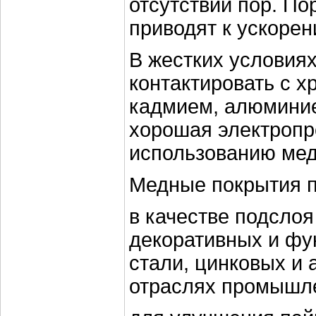
отсутствии пор. По
приводят к ускорен
В жестких условия
контактировать с х
кадмием, алюминие
хорошая электропр
использованию мед
Медные покрытия 
в качестве подсло
декоративных и фу
стали, цинковых и
отраслях промышл