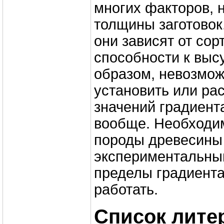
многих факторов, 
толщины заготовок
они зависят от сор
способности к выс
образом, невозмож
установить или ра
значений градиент
вообще. Необходи
породы древесины
экспериментальны
пределы градиента
работать.
Список лите