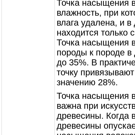
Точка насыщения 
влажность, при ко
влага удалена, и в
находится только с
Точка насыщения в
породы к породе в
до 35%. В практиче
точку привязывают
значению 28%.
Точка насыщения в
важна при искусст
древесины. Когда 
древесины опускае