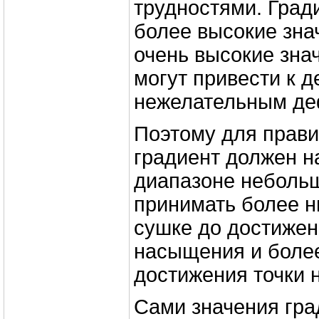
трудностями. Град
более высокие зна
очень высокие зна
могут привести к 
нежелательным де
Поэтому для прави
градиент должен н
диапазоне небольш
принимать более н
сушке до достижен
насыщения и боле
достижения точки 
Сами значения гра