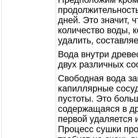
продолжительность
дней. Это значит, 
количество воды, 
удалить, составляет
Вода внутри древе
двух различных со
Свободная вода за
капиллярные сосу
пустоты. Это боль
содержащаяся в д
первой удаляется 
Процесс сушки про