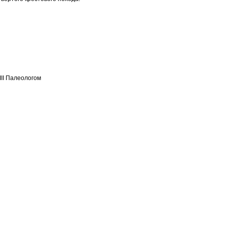
II Палеологом