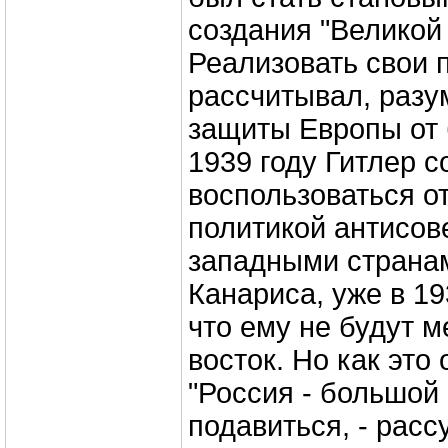
создания "Великой 
Реализовать свои 
рассчитывал, разу
защиты Европы от 
1939 году Гитлер 
воспользоваться о
политикой антисов
западными страна
Канариса, уже в 19
что ему не будут м
восток. Но как это
"Россия - большой 
подавиться, - расс