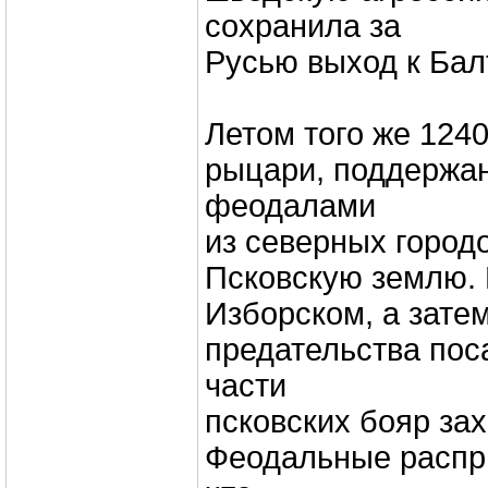
сохранила за
Русью выход к Бал
Летом того же 1240
рыцари, поддержа
феодалами
из северных городо
Псковскую землю.
Изборском, а затем
предательства пос
части
псковских бояр зах
Феодальные распри