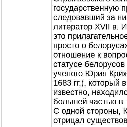
государственную п
следовавший за ни
литератор ХVII в. 
это прилагательное
просто о белорусах
отношение к вопро
статусе белорусов 
ученого Юрия Криж
1683 гг.), который 
известно, находилс
большей частью в 
С одной стороны, 
отрицал существов