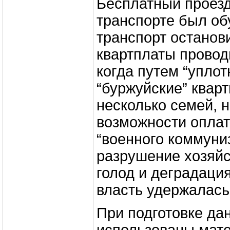
Бесплатный проезд
транспорте был об
транспорт останов
квартплаты провод
когда путем “уплот
“буржуйские” квар
несколько семей, 
возможности оплат
“военного коммуни
разрушение хозяйс
голод и деградация
власть удержалась
При подготовке да